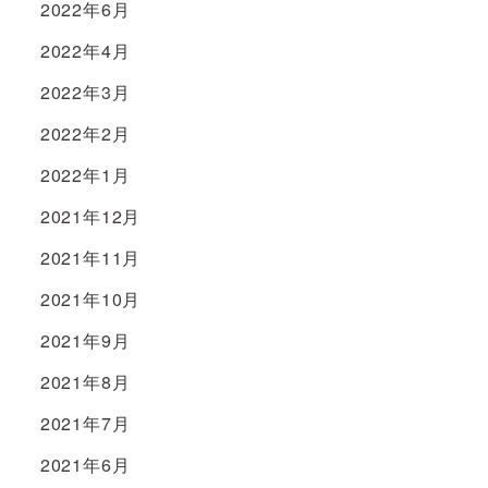
2022年6月
2022年4月
2022年3月
2022年2月
2022年1月
2021年12月
2021年11月
2021年10月
2021年9月
2021年8月
2021年7月
2021年6月