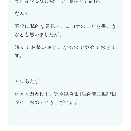
それは今もなお続いているんですよね。
なんて、
完全に私的な意見で、コロナのことを書こう
かとも思いましたが、
暗くてお堅い感じになるのでやめておきま
す。
とりあえず
佐々木朗希投手、完全試合＆1試合奪三振記録
タイ、おめでとうございます！