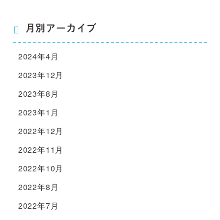
月別アーカイブ
2024年4月
2023年12月
2023年8月
2023年1月
2022年12月
2022年11月
2022年10月
2022年8月
2022年7月