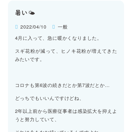
暑い🌤
2022/04/10
一般
4月に入って、急に暖かくなりました。
スギ花粉が減って、ヒノキ花粉が増えてきた
みたいです。
コロナも第6波の続きだとか第7波だとか…
どっちでもいいんですけどね、
2年以上前から医療従事者は感染拡大を抑えよ
うと努力していて、