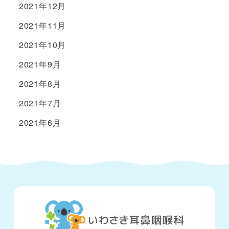
2021年12月
2021年11月
2021年10月
2021年9月
2021年8月
2021年7月
2021年6月