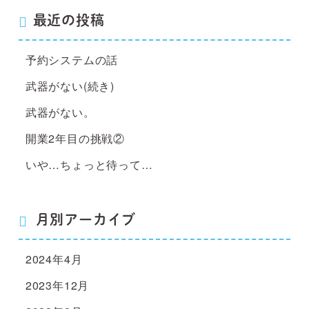
最近の投稿
予約システムの話
武器がない(続き)
武器がない。
開業2年目の挑戦②
いや…ちょっと待って…
月別アーカイブ
2024年4月
2023年12月