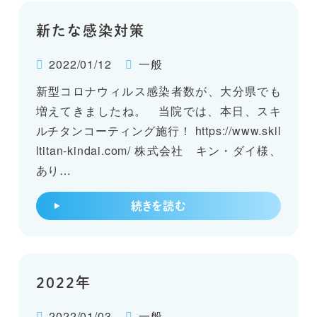
新たな感染対策
2022/01/12
一般
新型コロナウィルス感染者数が、大分県でも
増えてきましたね。 当院では、本日、スキ
ルチタンコーティング施行！ https://www.skil
ltitan-kindai.com/ 株式会社 キン・ダイ様、
あり…
続きを読む
2022年
2022/01/03
一般