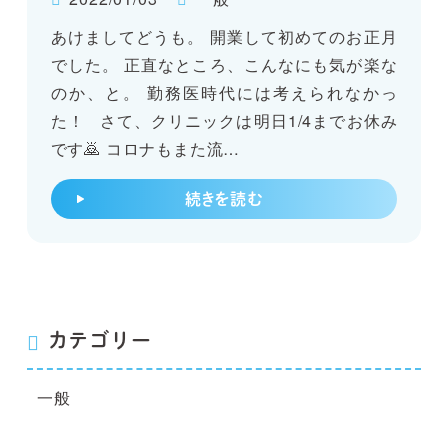
あけましてどうも。 開業して初めてのお正月
でした。 正直なところ、こんなにも気が楽な
のか、と。 勤務医時代には考えられなかっ
た！ さて、クリニックは明日1/4までお休み
です🙇 コロナもまた流…
続きを読む
カテゴリー
一般