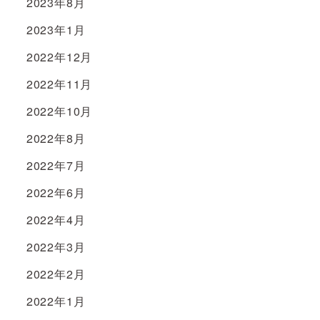
2023年8月
2023年1月
2022年12月
2022年11月
2022年10月
2022年8月
2022年7月
2022年6月
2022年4月
2022年3月
2022年2月
2022年1月