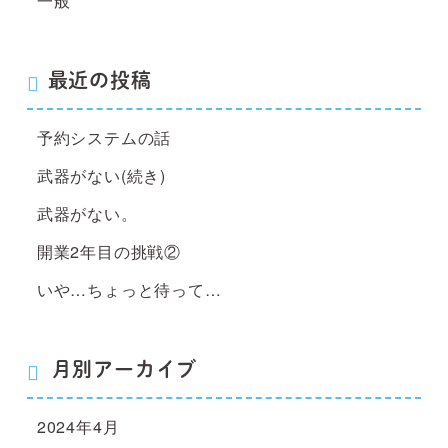
一般
最近の投稿
予約システムの話
武器がない(続き)
武器がない。
開業2年目の挑戦②
いや…ちょっと待って…
月別アーカイブ
2024年4月