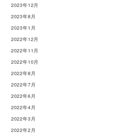
2023年12月
2023年8月
2023年1月
2022年12月
2022年11月
2022年10月
2022年8月
2022年7月
2022年6月
2022年4月
2022年3月
2022年2月