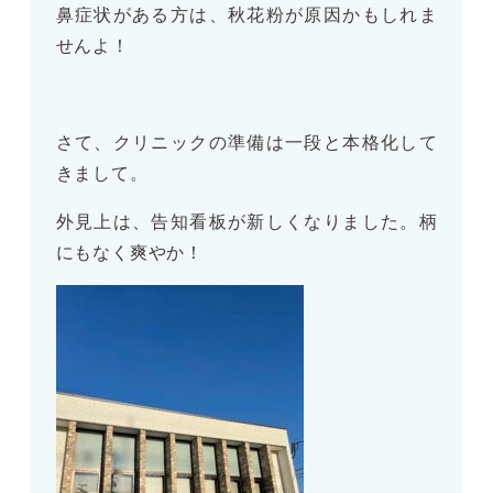
鼻症状がある方は、秋花粉が原因かもしれま
せんよ！
さて、クリニックの準備は一段と本格化して
きまして。
外見上は、告知看板が新しくなりました。柄
にもなく爽やか！