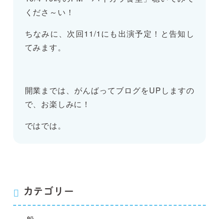
くださ～い！
ちなみに、次回11/1にも出演予定！と告知し
てみます。
開業までは、がんばってブログをUPしますの
で、お楽しみに！
ではでは。
カテゴリー