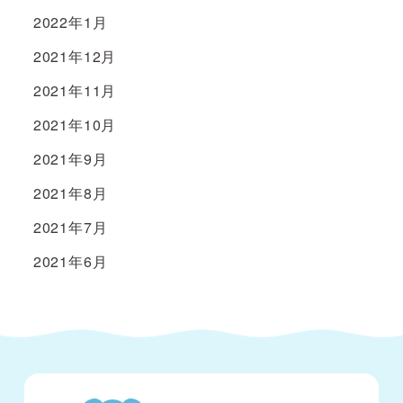
2022年1月
2021年12月
2021年11月
2021年10月
2021年9月
2021年8月
2021年7月
2021年6月